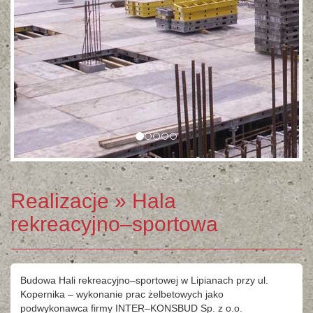
Realizacje
» Hala
rekreacyjno–sportowa
Budowa Hali rekreacyjno–sportowej w Lipianach przy ul.
Kopernika – wykonanie prac żelbetowych jako
podwykonawca firmy INTER–KONSBUD Sp. z o.o.