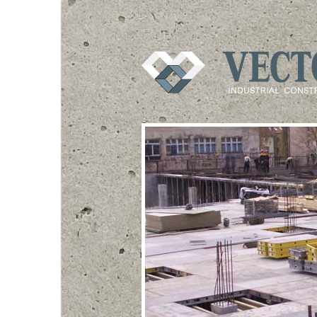
VECTOR