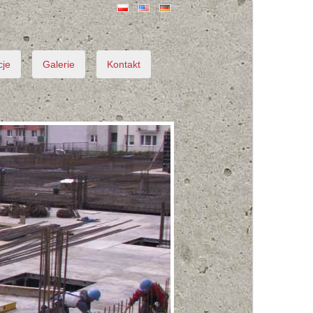
cje
Galerie
Kontakt