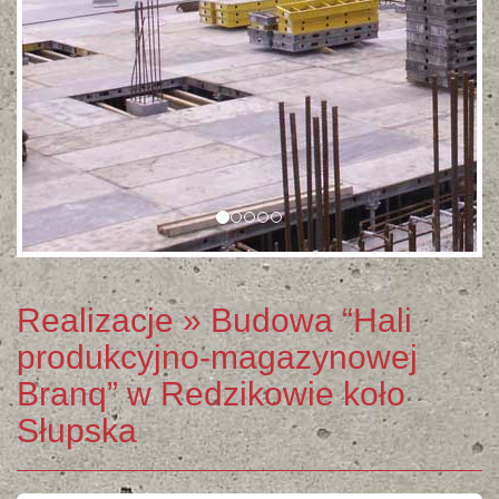
Realizacje
» Budowa “Hali
produkcyjno-magazynowej
Branq” w Redzikowie koło
Słupska