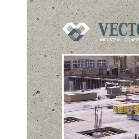
VECTOR