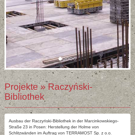
Projekte
» Raczyński-
Bibliothek
Ausbau der Raczyński-Bibliothek in der Marcinkowskiego-
Straße 23 in Posen: Herstellung der Holme von
Schlitzwänden im Auftrag von TERRAMOST Sp. z o.o.